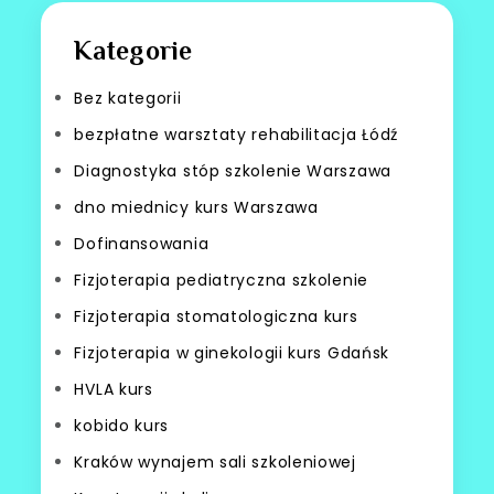
Kategorie
Bez kategorii
bezpłatne warsztaty rehabilitacja Łódź
Diagnostyka stóp szkolenie Warszawa
dno miednicy kurs Warszawa
Dofinansowania
Fizjoterapia pediatryczna szkolenie
Fizjoterapia stomatologiczna kurs
Fizjoterapia w ginekologii kurs Gdańsk
HVLA kurs
kobido kurs
Kraków wynajem sali szkoleniowej