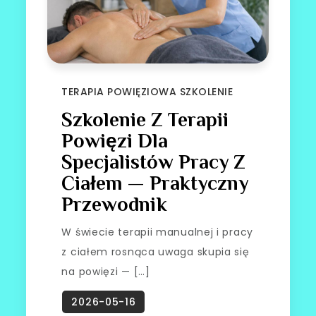
TERAPIA POWIĘZIOWA SZKOLENIE
Szkolenie Z Terapii
Powięzi Dla
Specjalistów Pracy Z
Ciałem — Praktyczny
Przewodnik
W świecie terapii manualnej i pracy
z ciałem rosnąca uwaga skupia się
na powięzi — […]