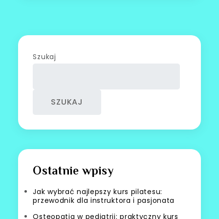
Szukaj
SZUKAJ
Ostatnie wpisy
Jak wybrać najlepszy kurs pilatesu:
przewodnik dla instruktora i pasjonata
Osteopatia w pediatrii: praktyczny kurs