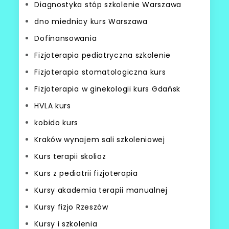
Diagnostyka stóp szkolenie Warszawa
dno miednicy kurs Warszawa
Dofinansowania
Fizjoterapia pediatryczna szkolenie
Fizjoterapia stomatologiczna kurs
Fizjoterapia w ginekologii kurs Gdańsk
HVLA kurs
kobido kurs
Kraków wynajem sali szkoleniowej
Kurs terapii skolioz
Kurs z pediatrii fizjoterapia
Kursy akademia terapii manualnej
Kursy fizjo Rzeszów
Kursy i szkolenia