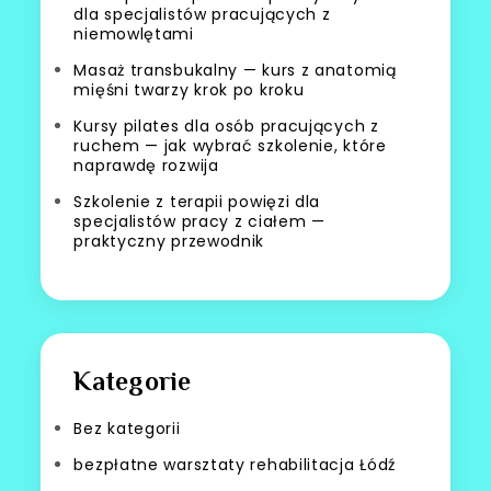
dla specjalistów pracujących z
niemowlętami
Masaż transbukalny — kurs z anatomią
mięśni twarzy krok po kroku
Kursy pilates dla osób pracujących z
ruchem — jak wybrać szkolenie, które
naprawdę rozwija
Szkolenie z terapii powięzi dla
specjalistów pracy z ciałem —
praktyczny przewodnik
Kategorie
Bez kategorii
bezpłatne warsztaty rehabilitacja Łódź