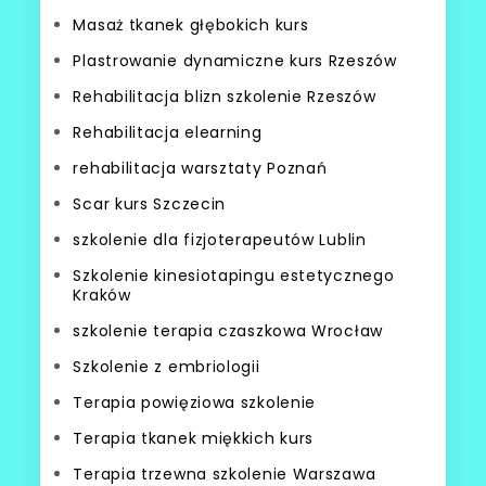
Masaż tkanek głębokich kurs
Plastrowanie dynamiczne kurs Rzeszów
Rehabilitacja blizn szkolenie Rzeszów
Rehabilitacja elearning
rehabilitacja warsztaty Poznań
Scar kurs Szczecin
szkolenie dla fizjoterapeutów Lublin
Szkolenie kinesiotapingu estetycznego
Kraków
szkolenie terapia czaszkowa Wrocław
Szkolenie z embriologii
Terapia powięziowa szkolenie
Terapia tkanek miękkich kurs
Terapia trzewna szkolenie Warszawa