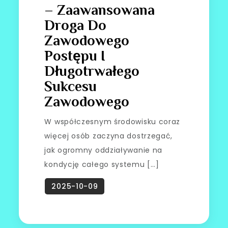
– Zaawansowana
Droga Do
Zawodowego
Postępu I
Długotrwałego
Sukcesu
Zawodowego
W współczesnym środowisku coraz
więcej osób zaczyna dostrzegać,
jak ogromny oddziaływanie na
kondycję całego systemu […]