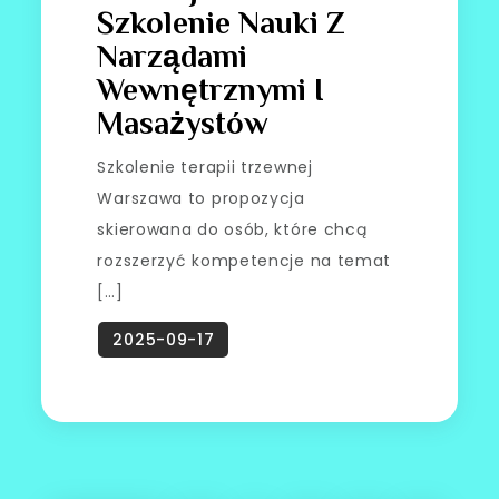
Szkolenie Nauki Z
Narządami
Wewnętrznymi I
Masażystów
Szkolenie terapii trzewnej
Warszawa to propozycja
skierowana do osób, które chcą
rozszerzyć kompetencje na temat
[…]