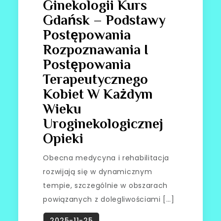
Ginekologii Kurs
Gdańsk – Podstawy
Postępowania
Rozpoznawania I
Postępowania
Terapeutycznego
Kobiet W Każdym
Wieku
Uroginekologicznej
Opieki
Obecna medycyna i rehabilitacja
rozwijają się w dynamicznym
tempie, szczególnie w obszarach
powiązanych z dolegliwościami […]