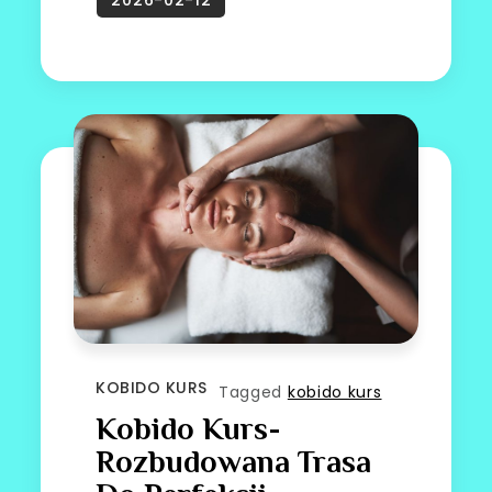
KOBIDO KURS
Tagged
kobido kurs
Kobido Kurs-
Rozbudowana Trasa