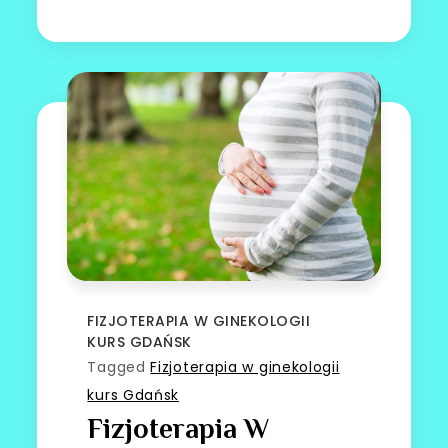
FIZJOTERAPIA W GINEKOLOGII
KURS GDAŃSK
Tagged
Fizjoterapia w ginekologii
kurs Gdańsk
Fizjoterapia W