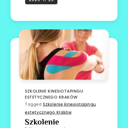
SZKOLENIE KINESIOTAPINGU
ESTETYCZNEGO KRAKÓW
Tagged
Szkolenie kinesiotapingu
estetycznego Kraków
Szkolenie