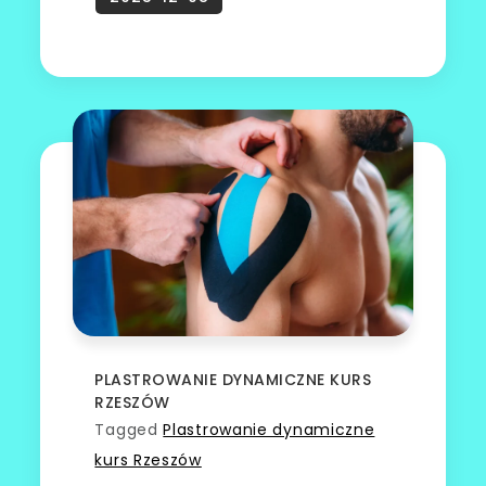
PLASTROWANIE DYNAMICZNE KURS
RZESZÓW
Tagged
Plastrowanie dynamiczne
kurs Rzeszów