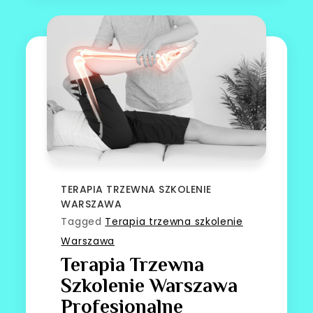
TERAPIA TRZEWNA SZKOLENIE
WARSZAWA
Tagged
Terapia trzewna szkolenie
Warszawa
Terapia Trzewna
Szkolenie Warszawa
Profesjonalne