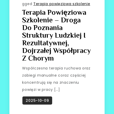
gged
Terapia powięziowa szkolenie
Terapia Powięziowa
Szkolenie – Droga
Do Poznania
Struktury Ludzkiej I
Rezultatywnej,
Dojrzałej Współpracy
Z Chorym
Współczesna terapia ruchowa oraz
zabiegi manualne coraz częściej
koncentrują się na znaczeniu
powięzi w pracy […]