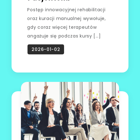
Postęp innowacyjnej rehabilitacji
oraz kuracji manualnej wywołuje,
gdy coraz więcej terapeutów
angażuje się podczas kursy […]