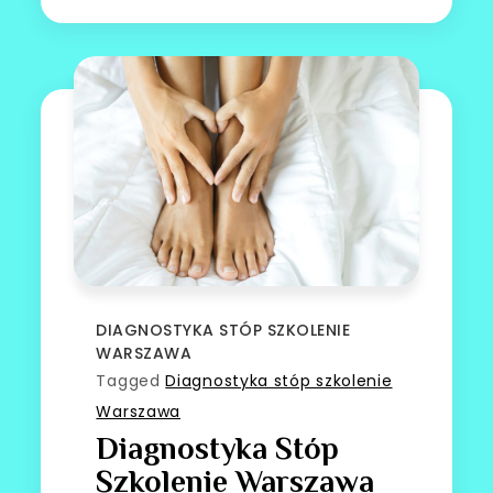
DIAGNOSTYKA STÓP SZKOLENIE
WARSZAWA
Tagged
Diagnostyka stóp szkolenie
Warszawa
Diagnostyka Stóp
Szkolenie Warszawa