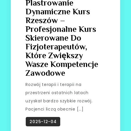
Plastrowanie
Dynamiczne Kurs
Rzeszów –
Profesjonalne Kurs
Skierowane Do
Fizjoterapeutów,
Które Zwiększy
Wasze Kompetencje
Zawodowe
Rozwój terapii i terapii na
przestrzeni ostatnich latach
uzyskał bardzo szybkie rozwój.
Pacjenci liczą obecnie […]