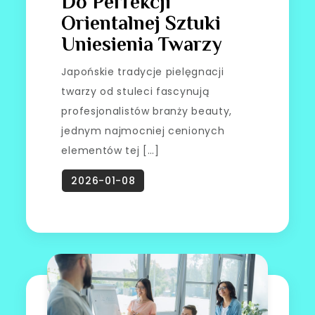
Do Perfekcji
Orientalnej Sztuki
Uniesienia Twarzy
Japońskie tradycje pielęgnacji
twarzy od stuleci fascynują
profesjonalistów branży beauty,
jednym najmocniej cenionych
elementów tej […]