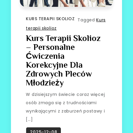
KURS TERAPII SKOLIOZ
Tagged
Kurs
terapii skolioz
Kurs Terapii Skolioz
– Personalne
Ćwiczenia
Korekcyjne Dla
Zdrowych Pleców
Młodzieży
W dzisiejszym świecie coraz więcej
osób zmaga się z trudnościami
wynikającymi z zaburzeń postawy i
[…]