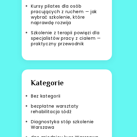
Kursy pilates dla osób
pracujących z ruchem — jak
wybrać szkolenie, które
naprawdę rozwija
Szkolenie z terapii powięzi dla
specjalistów pracy z ciałem —
praktyczny przewodnik
Kategorie
Bez kategorii
bezpłatne warsztaty
rehabilitacja Łódź
Diagnostyka stóp szkolenie
Warszawa