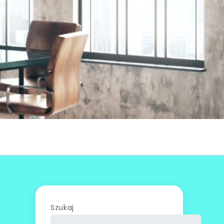
Szukaj