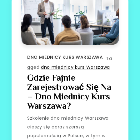
DNO MIEDNICY KURS WARSZAWA
Ta
gged
dno miednicy kurs Warszawa
Gdzie Fajnie
Zarejestrować Się Na
– Dno Miednicy Kurs
Warszawa?
Szkolenie dno miednicy Warszawa
cieszy się coraz szerszą
popularnością w Polsce, w tym w