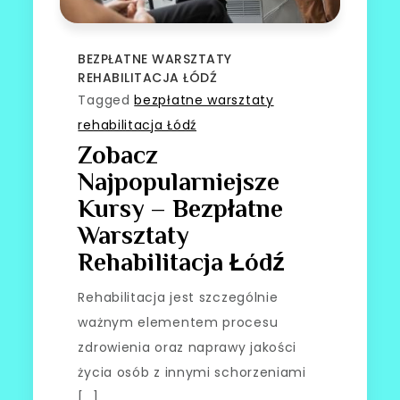
BEZPŁATNE WARSZTATY
REHABILITACJA ŁÓDŹ
Tagged
bezpłatne warsztaty
rehabilitacja Łódź
Zobacz
Najpopularniejsze
Kursy – Bezpłatne
Warsztaty
Rehabilitacja Łódź
Rehabilitacja jest szczególnie
ważnym elementem procesu
zdrowienia oraz naprawy jakości
życia osób z innymi schorzeniami
[…]