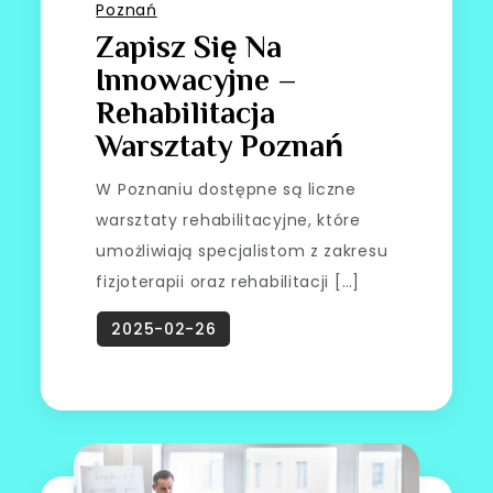
Poznań
Zapisz Się Na
Innowacyjne –
Rehabilitacja
Warsztaty Poznań
W Poznaniu dostępne są liczne
warsztaty rehabilitacyjne, które
umożliwiają specjalistom z zakresu
fizjoterapii oraz rehabilitacji […]