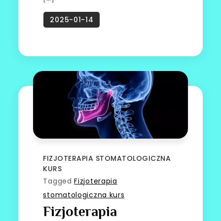
FIZJOTERAPIA STOMATOLOGICZNA
KURS
Tagged
Fizjoterapia
stomatologiczna kurs
Fizjoterapia