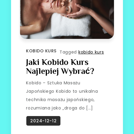
KOBIDO KURS
Tagged
kobido kurs
Jaki Kobido Kurs
Najlepiej Wybrać?
Kobido – Sztuka Masażu
Japońskiego Kobido to unikalna
technika masażu japońskiego,
rozumiana jako „droga do […]