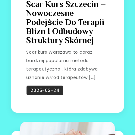
Scar Kurs Szczecin –
Nowoczesne
Podejście Do Terapii
Blizn I Odbudowy
Struktury Skórnej
Scar kurs Warszawa to coraz
bardziej popularna metoda
terapeutyczna , która zdobywa
uznanie wśród terapeutów […]