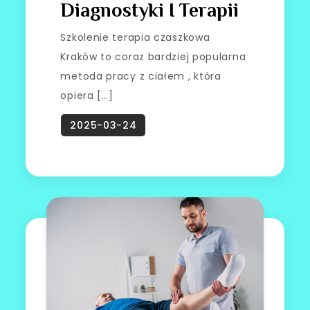
Diagnostyki I Terapii
Szkolenie terapia czaszkowa
Kraków to coraz bardziej popularna
metoda pracy z ciałem , która
opiera […]