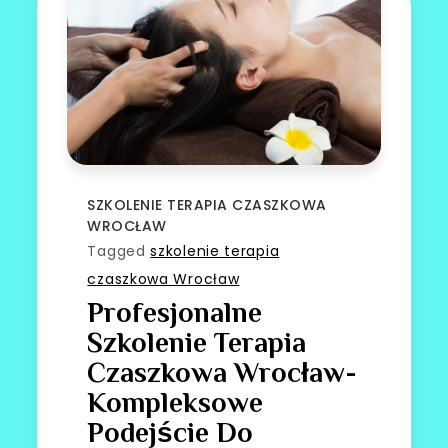
SZKOLENIE TERAPIA CZASZKOWA
WROCŁAW
Tagged
szkolenie terapia
czaszkowa Wrocław
Profesjonalne
Szkolenie Terapia
Czaszkowa Wrocław-
Kompleksowe
Podejście Do