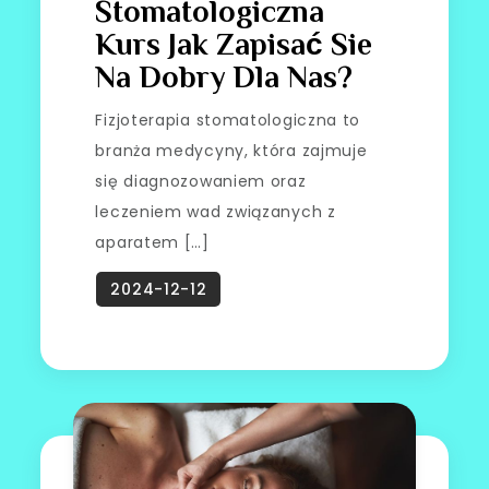
Stomatologiczna
Kurs Jak Zapisać Sie
Na Dobry Dla Nas?
Fizjoterapia stomatologiczna to
branża medycyny, która zajmuje
się diagnozowaniem oraz
leczeniem wad związanych z
aparatem […]