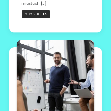
miastach […]