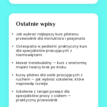
Ostatnie wpisy
Jak wybrać najlepszy kurs pilatesu:
przewodnik dla instruktora i pasjonata
Osteopatia w pediatrii: praktyczny kurs
dla specjalistów pracujących z
niemowlętami
Masaż transbukalny — kurs z anatomią
mięśni twarzy krok po kroku
Kursy pilates dla osób pracujących z
ruchem — jak wybrać szkolenie, które
naprawdę rozwija
Szkolenie z terapii powięzi dla
specjalistów pracy z ciałem —
praktyczny przewodnik