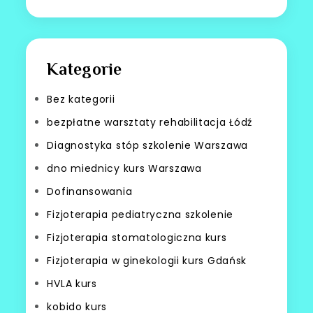
Kategorie
Bez kategorii
bezpłatne warsztaty rehabilitacja Łódź
Diagnostyka stóp szkolenie Warszawa
dno miednicy kurs Warszawa
Dofinansowania
Fizjoterapia pediatryczna szkolenie
Fizjoterapia stomatologiczna kurs
Fizjoterapia w ginekologii kurs Gdańsk
HVLA kurs
kobido kurs