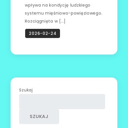
wpływa na kondycję ludzkiego
systemu mięśniowo-powięziowego.
Rozciągnięta w […]
Szukaj
SZUKAJ