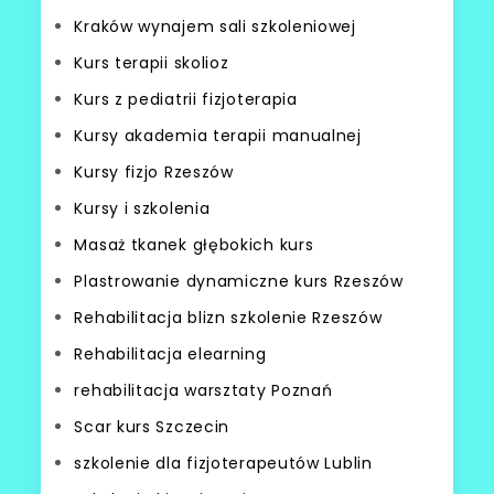
Kraków wynajem sali szkoleniowej
Kurs terapii skolioz
Kurs z pediatrii fizjoterapia
Kursy akademia terapii manualnej
Kursy fizjo Rzeszów
Kursy i szkolenia
Masaż tkanek głębokich kurs
Plastrowanie dynamiczne kurs Rzeszów
Rehabilitacja blizn szkolenie Rzeszów
Rehabilitacja elearning
rehabilitacja warsztaty Poznań
Scar kurs Szczecin
szkolenie dla fizjoterapeutów Lublin