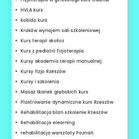
HVLA kurs
kobido kurs
Kraków wynajem sali szkoleniowej
Kurs terapii skolioz
Kurs z pediatrii fizjoterapia
Kursy akademia terapii manualnej
Kursy fizjo Rzeszów
Kursy i szkolenia
Masaż tkanek głębokich kurs
Plastrowanie dynamiczne kurs Rzeszów
Rehabilitacja blizn szkolenie Rzeszów
Rehabilitacja elearning
rehabilitacja warsztaty Poznań