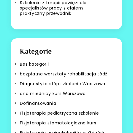
Szkolenie z terapii powięzi dla
specjalistów pracy z ciałem —
praktyczny przewodnik
Kategorie
Bez kategorii
bezpłatne warsztaty rehabilitacja Łódź
Diagnostyka stóp szkolenie Warszawa
dno miednicy kurs Warszawa
Dofinansowania
Fizjoterapia pediatryczna szkolenie
Fizjoterapia stomatologiczna kurs
Fizjoterapia w ginekologii kurs Gdańsk