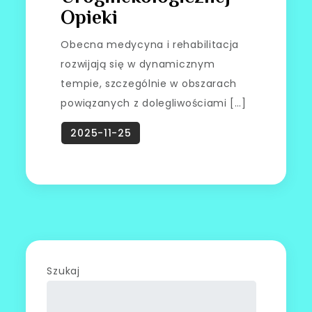
Opieki
Obecna medycyna i rehabilitacja
rozwijają się w dynamicznym
tempie, szczególnie w obszarach
powiązanych z dolegliwościami […]
Szukaj