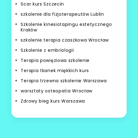
Scar kurs Szczecin
szkolenie dla fizjoterapeutów Lublin
Szkolenie kinesiotapingu estetycznego
Kraków
szkolenie terapia czaszkowa Wrocław
Szkolenie z embriologii
Terapia powięziowa szkolenie
Terapia tkanek miękkich kurs
Terapia trzewna szkolenie Warszawa
warsztaty osteopatia Wrocław
Zdrowy bieg kurs Warszawa