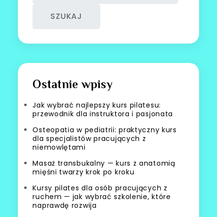
SZUKAJ
Ostatnie wpisy
Jak wybrać najlepszy kurs pilatesu:
przewodnik dla instruktora i pasjonata
Osteopatia w pediatrii: praktyczny kurs
dla specjalistów pracujących z
niemowlętami
Masaż transbukalny — kurs z anatomią
mięśni twarzy krok po kroku
Kursy pilates dla osób pracujących z
ruchem — jak wybrać szkolenie, które
naprawdę rozwija