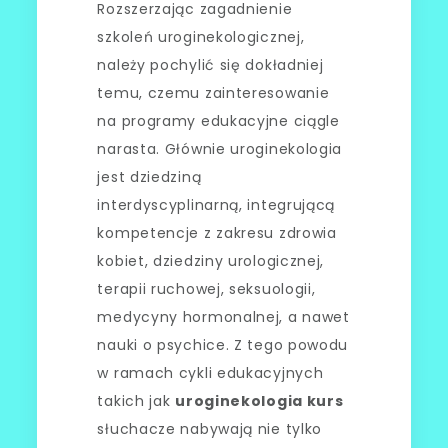
Rozszerzając zagadnienie
szkoleń uroginekologicznej,
należy pochylić się dokładniej
temu, czemu zainteresowanie
na programy edukacyjne ciągle
narasta. Głównie uroginekologia
jest dziedziną
interdyscyplinarną, integrującą
kompetencje z zakresu zdrowia
kobiet, dziedziny urologicznej,
terapii ruchowej, seksuologii,
medycyny hormonalnej, a nawet
nauki o psychice. Z tego powodu
w ramach cykli edukacyjnych
takich jak
uroginekologia kurs
słuchacze nabywają nie tylko