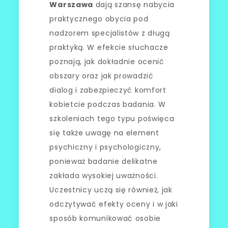
Warszawa
dają szansę nabycia
praktycznego obycia pod
nadzorem specjalistów z długą
praktyką. W efekcie słuchacze
poznają, jak dokładnie ocenić
obszary oraz jak prowadzić
dialog i zabezpieczyć komfort
kobietcie podczas badania. W
szkoleniach tego typu poświęca
się także uwagę na element
psychiczny i psychologiczny,
ponieważ badanie delikatne
zakłada wysokiej uważności.
Uczestnicy uczą się również, jak
odczytywać efekty oceny i w jaki
sposób komunikować osobie