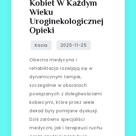
Kobiet W Każdym
Wieku
Uroginekologicznej
Opieki
Obecna medycyna i
rehabilitacja rozwijają się w
dynamicznym tempie,
szczególnie w obszarach
powiązanych z dolegliwościami
kobiecymi, które przez wiele
dekad były pomijane dyskusji.
Dziś zarówno specjaliści
medyczni, jak i terapeuci ruchu