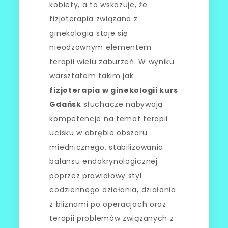
kobiety, a to wskazuje, że
fizjoterapia związana z
ginekologią staje się
nieodzownym elementem
terapii wielu zaburzeń. W wyniku
warsztatom takim jak
fizjoterapia w ginekologii kurs
Gdańsk
słuchacze nabywają
kompetencje na temat terapii
ucisku w obrębie obszaru
miednicznego, stabilizowania
balansu endokrynologicznej
poprzez prawidłowy styl
codziennego działania, działania
z bliznami po operacjach oraz
terapii problemów związanych z