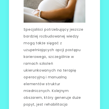
Specjaliści potrzebujący jeszcze
bardziej rozbudowanej wiedzy
mogą także sięgać z
uzupełniających opcji postępu
karierowego, szczególnie w
ramach szkoleń
ukierunkowanych na terapię
operacyjną i manualną
elementów struktur
miednicznych. Kolejnym
obszarem, który generuje duże
popyt, jest rehabilitacja