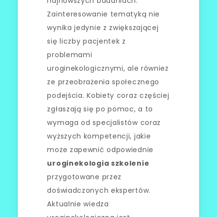
najnowszych badaniach.
Zainteresowanie tematyką nie
wynika jedynie z zwiększającej
się liczby pacjentek z
problemami
uroginekologicznymi, ale również
ze przeobrażenia społecznego
podejścia. Kobiety coraz częściej
zgłaszają się po pomoc, a to
wymaga od specjalistów coraz
wyższych kompetencji, jakie
może zapewnić odpowiednie
uroginekologia szkolenie
przygotowane przez
doświadczonych ekspertów.
Aktualnie wiedza