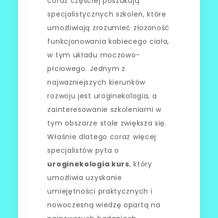
coraz częściej poszukują
specjalistycznych szkoleń, które
umożliwiają zrozumieć złożoność
funkcjonowania kobiecego ciała,
w tym układu moczowo-
płciowego. Jednym z
najważniejszych kierunków
rozwoju jest uroginekologia, a
zainteresowanie szkoleniami w
tym obszarze stale zwiększa się.
Właśnie dlatego coraz więcej
specjalistów pyta o
uroginekologia kurs
, który
umożliwia uzyskanie
umiejętności praktycznych i
nowoczesną wiedzę opartą na