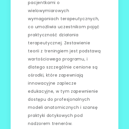
pacjentkami o
wielowymiarowych
wymaganiach terapeutycznych,
co umożliwia uczestnikom pojąć
praktyczność działania
terapeutycznej. Zestawienie
teorii z treningiem jest podstawą
wartościowego programu, i
dlatego szczególnie cenione są
ośrodki, które zapewniają
innowacyjne zaplecze
edukacyjne, w tym zapewnienie
dostępu do profesjonalnych
modeli anatomicznych i szansę
praktyki dotykowych pod
nadzorem trenerów.