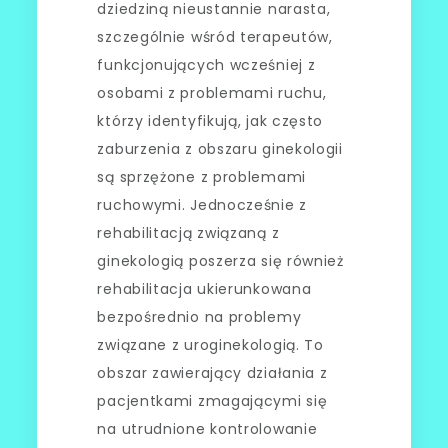
dziedziną nieustannie narasta,
szczególnie wśród terapeutów,
funkcjonujących wcześniej z
osobami z problemami ruchu,
którzy identyfikują, jak często
zaburzenia z obszaru ginekologii
są sprzężone z problemami
ruchowymi. Jednocześnie z
rehabilitacją związaną z
ginekologią poszerza się również
rehabilitacja ukierunkowana
bezpośrednio na problemy
związane z uroginekologią. To
obszar zawierający działania z
pacjentkami zmagającymi się
na utrudnione kontrolowanie