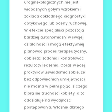
uroginekologicznych nie jest
widocznych gołym wzrokiem i
zakłada dokładnego diagnostyki
dotykowego lub oceny ruchowej.
W efekcie specjaliści pozostają
bardziej autonomiczni w swojej
działalności i mogą efektywniej
planować proces terapeutyczny,
dobierać zadania i kontrolować
rezultaty leczenia. Coraz więcej
praktyków uświadamia sobie, że
bez odpowiednich umiejętności
nie można w pełni pojąć, z czego
biorą się trudności kobiety, a to
oddziałuje na wydajność
postępowania. Właśnie dlatego