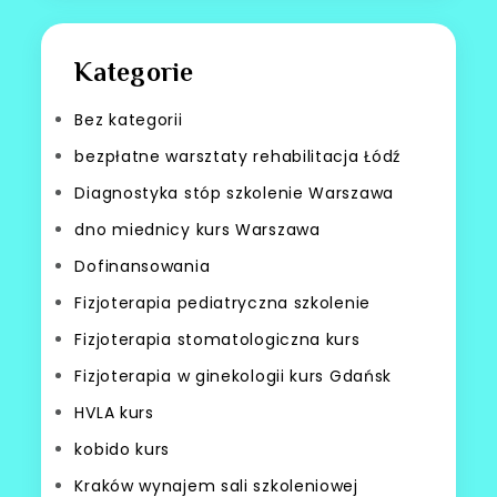
Kategorie
Bez kategorii
bezpłatne warsztaty rehabilitacja Łódź
Diagnostyka stóp szkolenie Warszawa
dno miednicy kurs Warszawa
Dofinansowania
Fizjoterapia pediatryczna szkolenie
Fizjoterapia stomatologiczna kurs
Fizjoterapia w ginekologii kurs Gdańsk
HVLA kurs
kobido kurs
Kraków wynajem sali szkoleniowej