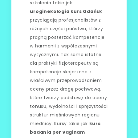
szkolenia takie jak
uroginekologia kurs Gdańsk
przyciągają profesjonalistów z
różnych części państwa, którzy
pragną poszerzać kompetencje
w harmonii z współczesnymi
wytycznymi. Tak samo istotne
dla praktyki fizjoterapeuty są
kompetencje skojarzone z
właściwym przeprowadzaniem
oceny przez drogę pochwową,
które tworzy podstawę do oceny
tonusu, wydolności i sprężystości
struktur mięśniowych regionu
miednicy. Kursy takie jak
kurs
badania per vaginam