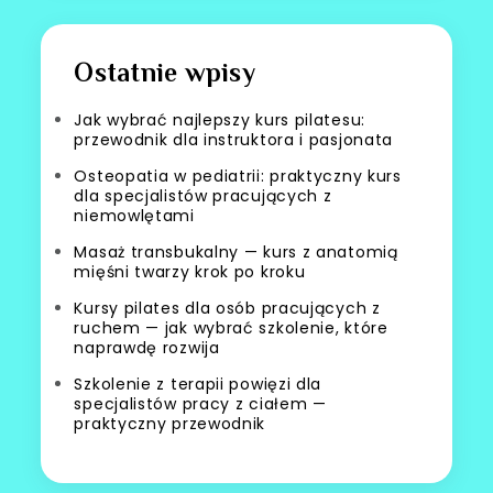
Ostatnie wpisy
Jak wybrać najlepszy kurs pilatesu:
przewodnik dla instruktora i pasjonata
Osteopatia w pediatrii: praktyczny kurs
dla specjalistów pracujących z
niemowlętami
Masaż transbukalny — kurs z anatomią
mięśni twarzy krok po kroku
Kursy pilates dla osób pracujących z
ruchem — jak wybrać szkolenie, które
naprawdę rozwija
Szkolenie z terapii powięzi dla
specjalistów pracy z ciałem —
praktyczny przewodnik