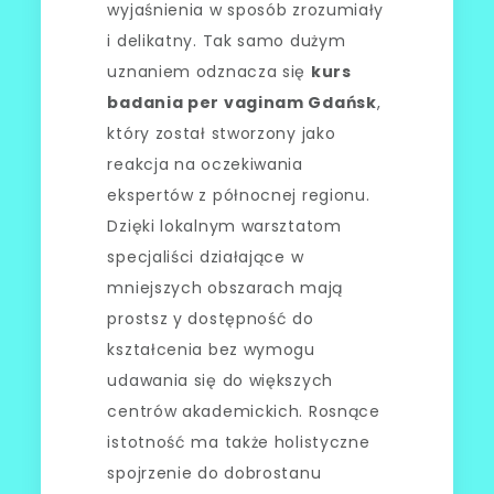
wyjaśnienia w sposób zrozumiały
i delikatny. Tak samo dużym
uznaniem odznacza się
kurs
badania per vaginam Gdańsk
,
który został stworzony jako
reakcja na oczekiwania
ekspertów z północnej regionu.
Dzięki lokalnym warsztatom
specjaliści działające w
mniejszych obszarach mają
prostsz y dostępność do
kształcenia bez wymogu
udawania się do większych
centrów akademickich. Rosnące
istotność ma także holistyczne
spojrzenie do dobrostanu