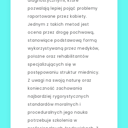
diagnostycznymi, które
pozwalają lepiej pojąć problemy
raportowane przez kobiety.
Jednym z takich metod jest
ocena przez drogę pochwową,
stanowiące podstawową formą
wykorzystywaną przez medyków,
położne oraz rehabilitantów
specjalizujących się w
postępowaniu struktur miednicy.
Z uwagi na swoją naturę oraz
konieczność zachowania
najbardziej rygorystycznych
standardów moralnych i
proceduralnych jego nauka
potrzebuje szkolenia w