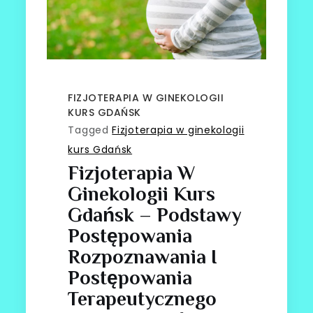
FIZJOTERAPIA W GINEKOLOGII
KURS GDAŃSK
Tagged
Fizjoterapia w ginekologii
kurs Gdańsk
Fizjoterapia W
Ginekologii Kurs
Gdańsk – Podstawy
Postępowania
Rozpoznawania I
Postępowania
Terapeutycznego