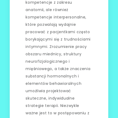
kompetencje z zakresu
anatomii, ale również
kompetencje interpersonalne,
które pozwalają wydajnie
pracować z pacjentkami często
borykającymi się z trudnościami
intymnymi. Zrozumienie pracy
obszaru miednicy, struktury
neurofizjologicznego i
mięśniowego, a także znaczenia
substancji hormonalnych i
elementów behawioralnych
umożliwia projektować
skuteczne, indywidualne
strategie terapii. Niezwykle
ważne jest to w postępowaniu z