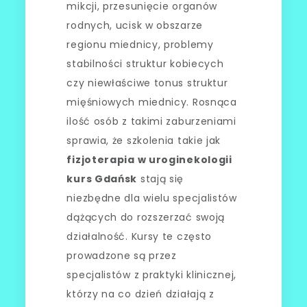
mikcji, przesunięcie organów
rodnych, ucisk w obszarze
regionu miednicy, problemy
stabilności struktur kobiecych
czy niewłaściwe tonus struktur
mięśniowych miednicy. Rosnąca
ilość osób z takimi zaburzeniami
sprawia, że szkolenia takie jak
fizjoterapia w uroginekologii
kurs Gdańsk
stają się
niezbędne dla wielu specjalistów
dążących do rozszerzać swoją
działalność. Kursy te często
prowadzone są przez
specjalistów z praktyki klinicznej,
którzy na co dzień działają z