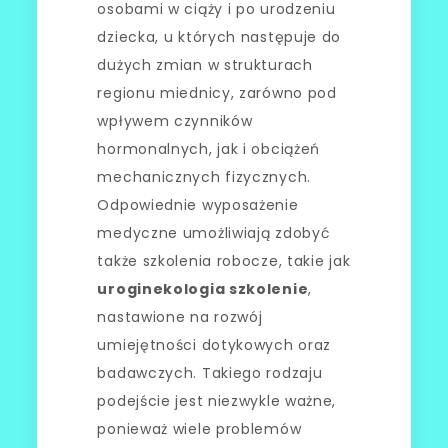
osobami w ciąży i po urodzeniu
dziecka, u których następuje do
dużych zmian w strukturach
regionu miednicy, zarówno pod
wpływem czynników
hormonalnych, jak i obciążeń
mechanicznych fizycznych.
Odpowiednie wyposażenie
medyczne umożliwiają zdobyć
także szkolenia robocze, takie jak
uroginekologia szkolenie
,
nastawione na rozwój
umiejętności dotykowych oraz
badawczych. Takiego rodzaju
podejście jest niezwykle ważne,
ponieważ wiele problemów