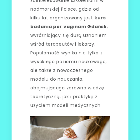
zainteresowanie szkoleniami w
nadmorskiej Polsce, gdzie od
kilku lat organizowany jest
kurs
badania per vaginam Gdańsk
,
wyróżniający się dużą uznaniem
wśród terapeutów i lekarzy.
Popularność wynika nie tylko z
wysokiego poziomu naukowego,
ale także z nowoczesnego
modelu do nauczania,
obejmującego zarówno wiedzę
teoretyczną, jak i praktykę z
użyciem modeli medycznych.