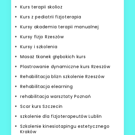
Kurs terapii skolioz
Kurs z pediatrii fizjoterapia
Kursy akademia terapii manualnej
Kursy fizjo Rzeszów
Kursy i szkolenia
Masaż tkanek głębokich kurs
Plastrowanie dynamiczne kurs Rzeszów
Rehabilitacja blizn szkolenie Rzeszów
Rehabilitacja elearning
rehabilitacja warsztaty Poznań
Scar kurs Szczecin
szkolenie dla fizjoterapeutów Lublin
Szkolenie kinesiotapingu estetycznego
Kraków