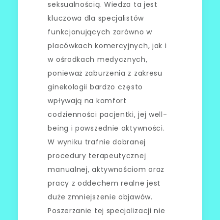
seksualnością. Wiedza ta jest
kluczowa dla specjalistów
funkcjonujących zarówno w
placówkach komercyjnych, jak i
w ośrodkach medycznych,
ponieważ zaburzenia z zakresu
ginekologii bardzo często
wpływają na komfort
codzienności pacjentki, jej well-
being i powszednie aktywności.
W wyniku trafnie dobranej
procedury terapeutycznej
manualnej, aktywnościom oraz
pracy z oddechem realne jest
duże zmniejszenie objawów.
Poszerzanie tej specjalizacji nie