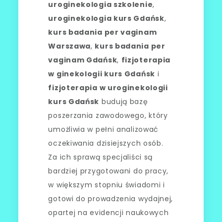
uroginekologia szkolenie
,
uroginekologia kurs Gdańsk
,
kurs badania per vaginam
Warszawa
,
kurs badania per
vaginam Gdańsk
,
fizjoterapia
w ginekologii kurs Gdańsk
i
fizjoterapia w uroginekologii
kurs Gdańsk
budują bazę
poszerzania zawodowego, który
umożliwia w pełni analizować
oczekiwania dzisiejszych osób.
Za ich sprawą specjaliści są
bardziej przygotowani do pracy,
w większym stopniu świadomi i
gotowi do prowadzenia wydajnej,
opartej na evidencji naukowych