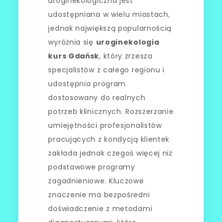
uroginekologiczna jest
udostępniana w wielu miastach,
jednak największą popularnością
wyróżnia się
uroginekologia
kurs Gdańsk
, który zrzesza
specjalistów z całego regionu i
udostępnia program
dostosowany do realnych
potrzeb klinicznych. Rozszerzanie
umiejętności profesjonalistów
pracujących z kondycją klientek
zakłada jednak czegoś więcej niż
podstawowe programy
zagadnieniowe. Kluczowe
znaczenie ma bezpośredni
doświadczenie z metodami