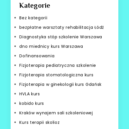
Kategorie
Bez kategorii
bezpłatne warsztaty rehabilitacja Łódź
Diagnostyka stóp szkolenie Warszawa
dno miednicy kurs Warszawa
Dofinansowania
Fizjoterapia pediatryczna szkolenie
Fizjoterapia stomatologiczna kurs
Fizjoterapia w ginekologii kurs Gdańsk
HVLA kurs
kobido kurs
Kraków wynajem sali szkoleniowej
Kurs terapii skolioz