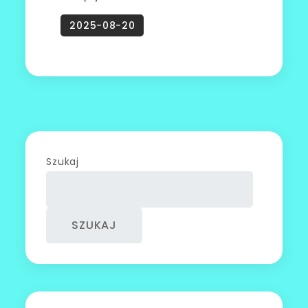
Szukaj
SZUKAJ