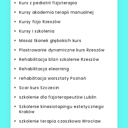
Kurs z pediatrii fizjoterapia
Kursy akademia terapii manualnej
Kursy fizjo Rzeszów
Kursy i szkolenia
Masaż tkanek głębokich kurs
Plastrowanie dynamiczne kurs Rzeszów
Rehabilitacja blizn szkolenie Rzeszów
Rehabilitacja elearning
rehabilitacja warsztaty Poznań
Scar kurs Szczecin
szkolenie dla fizjoterapeutów Lublin
Szkolenie kinesiotapingu estetycznego
Kraków
szkolenie terapia czaszkowa Wrocław