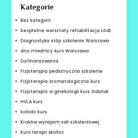
Kategorie
Bez kategorii
bezpłatne warsztaty rehabilitacja Łódź
Diagnostyka stóp szkolenie Warszawa
dno miednicy kurs Warszawa
Dofinansowania
Fizjoterapia pediatryczna szkolenie
Fizjoterapia stomatologiczna kurs
Fizjoterapia w ginekologii kurs Gdańsk
HVLA kurs
kobido kurs
Kraków wynajem sali szkoleniowej
Kurs terapii skolioz