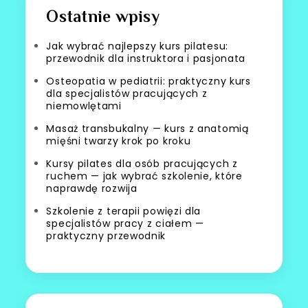
Ostatnie wpisy
Jak wybrać najlepszy kurs pilatesu:
przewodnik dla instruktora i pasjonata
Osteopatia w pediatrii: praktyczny kurs
dla specjalistów pracujących z
niemowlętami
Masaż transbukalny — kurs z anatomią
mięśni twarzy krok po kroku
Kursy pilates dla osób pracujących z
ruchem — jak wybrać szkolenie, które
naprawdę rozwija
Szkolenie z terapii powięzi dla
specjalistów pracy z ciałem —
praktyczny przewodnik