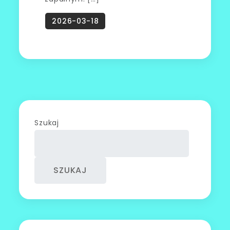
Szukaj
SZUKAJ