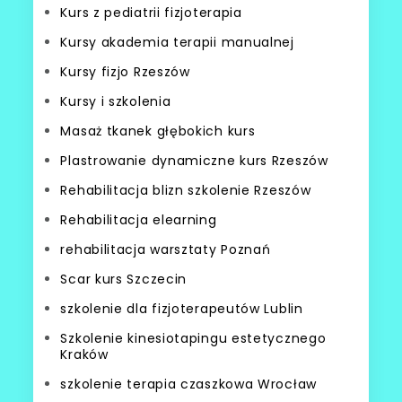
Kurs z pediatrii fizjoterapia
Kursy akademia terapii manualnej
Kursy fizjo Rzeszów
Kursy i szkolenia
Masaż tkanek głębokich kurs
Plastrowanie dynamiczne kurs Rzeszów
Rehabilitacja blizn szkolenie Rzeszów
Rehabilitacja elearning
rehabilitacja warsztaty Poznań
Scar kurs Szczecin
szkolenie dla fizjoterapeutów Lublin
Szkolenie kinesiotapingu estetycznego
Kraków
szkolenie terapia czaszkowa Wrocław