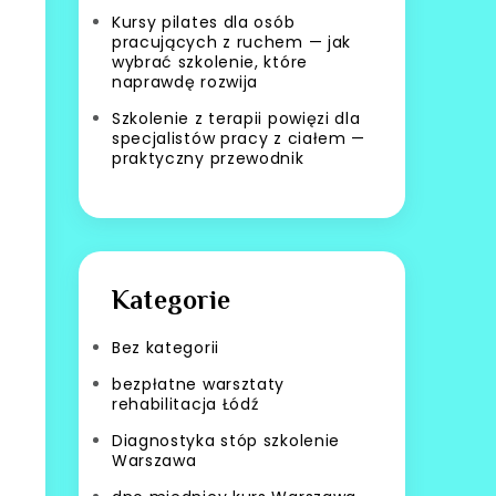
Kursy pilates dla osób
pracujących z ruchem — jak
wybrać szkolenie, które
naprawdę rozwija
Szkolenie z terapii powięzi dla
specjalistów pracy z ciałem —
praktyczny przewodnik
Kategorie
Bez kategorii
bezpłatne warsztaty
rehabilitacja Łódź
Diagnostyka stóp szkolenie
Warszawa