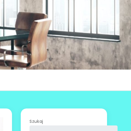
Szukaj