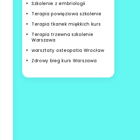
Szkolenie z embriologii
Terapia powięziowa szkolenie
Terapia tkanek miękkich kurs
Terapia trzewna szkolenie
Warszawa
warsztaty osteopatia Wrocław
Zdrowy bieg kurs Warszawa