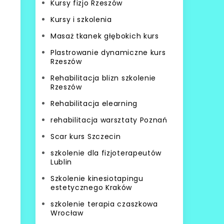
Kursy fizjo Rzeszów
Kursy i szkolenia
Masaż tkanek głębokich kurs
Plastrowanie dynamiczne kurs
Rzeszów
Rehabilitacja blizn szkolenie
Rzeszów
Rehabilitacja elearning
rehabilitacja warsztaty Poznań
Scar kurs Szczecin
szkolenie dla fizjoterapeutów
Lublin
Szkolenie kinesiotapingu
estetycznego Kraków
szkolenie terapia czaszkowa
Wrocław