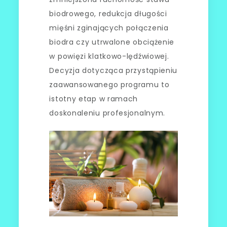
biodrowego, redukcja długości
mięśni zginających połączenia
biodra czy utrwalone obciążenie
w powięzi klatkowo-lędźwiowej.
Decyzja dotycząca przystąpieniu
zaawansowanego programu to
istotny etap w ramach
doskonaleniu profesjonalnym.