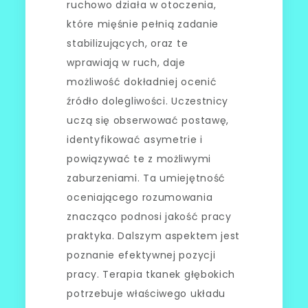
ruchowo działa w otoczenia,
które mięśnie pełnią zadanie
stabilizujących, oraz te
wprawiają w ruch, daje
możliwość dokładniej ocenić
źródło dolegliwości. Uczestnicy
uczą się obserwować postawę,
identyfikować asymetrie i
powiązywać te z możliwymi
zaburzeniami. Ta umiejętność
oceniającego rozumowania
znacząco podnosi jakość pracy
praktyka. Dalszym aspektem jest
poznanie efektywnej pozycji
pracy. Terapia tkanek głębokich
potrzebuje właściwego układu