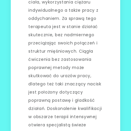
ciała, wykorzystania ciężaru
indywidualnego a także pracy z
oddychaniem. Za sprawą tego
terapeuta jest w stanie działać
skutecznie, bez nadmiernego
przeciążając swoich połączeń i
struktur mięśniowych. Ciągła
ćwiczenia bez zastosowania
poprawnej metody może
skutkować do urazów pracy,
dlatego też taki znaczący nacisk
jest położony dotyczący
poprawną postawę i gładkość
działań. Doskonalenie kwalifikacji
w obszarze terapii intensywnej
otwiera specjalistą świeże