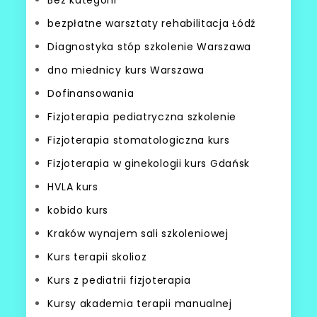
bezpłatne warsztaty rehabilitacja Łódź
Diagnostyka stóp szkolenie Warszawa
dno miednicy kurs Warszawa
Dofinansowania
Fizjoterapia pediatryczna szkolenie
Fizjoterapia stomatologiczna kurs
Fizjoterapia w ginekologii kurs Gdańsk
HVLA kurs
kobido kurs
Kraków wynajem sali szkoleniowej
Kurs terapii skolioz
Kurs z pediatrii fizjoterapia
Kursy akademia terapii manualnej