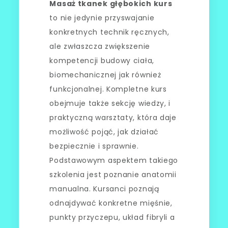
Masaż tkanek głębokich kurs
to nie jedynie przyswajanie
konkretnych technik ręcznych,
ale zwłaszcza zwiększenie
kompetencji budowy ciała,
biomechanicznej jak również
funkcjonalnej. Kompletne kurs
obejmuje także sekcję wiedzy, i
praktyczną warsztaty, która daje
możliwość pojąć, jak działać
bezpiecznie i sprawnie.
Podstawowym aspektem takiego
szkolenia jest poznanie anatomii
manualna. Kursanci poznają
odnajdywać konkretne mięśnie,
punkty przyczepu, układ fibryli a