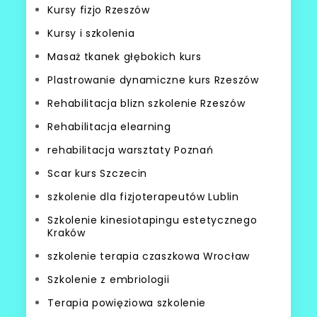
Kursy fizjo Rzeszów
Kursy i szkolenia
Masaż tkanek głębokich kurs
Plastrowanie dynamiczne kurs Rzeszów
Rehabilitacja blizn szkolenie Rzeszów
Rehabilitacja elearning
rehabilitacja warsztaty Poznań
Scar kurs Szczecin
szkolenie dla fizjoterapeutów Lublin
Szkolenie kinesiotapingu estetycznego
Kraków
szkolenie terapia czaszkowa Wrocław
Szkolenie z embriologii
Terapia powięziowa szkolenie