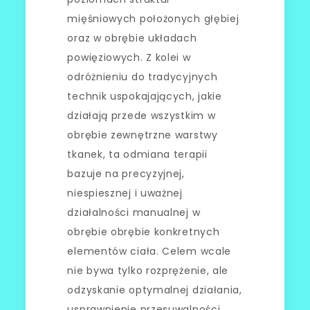
mięśniowych położonych głębiej
oraz w obrębie układach
powięziowych. Z kolei w
odróżnieniu do tradycyjnych
technik uspokajających, jakie
działają przede wszystkim w
obrębie zewnętrzne warstwy
tkanek, ta odmiana terapii
bazuje na precyzyjnej,
niespiesznej i uważnej
działalności manualnej w
obrębie obrębie konkretnych
elementów ciała. Celem wcale
nie bywa tylko rozprężenie, ale
odzyskanie optymalnej działania,
usprawnienie przesuwalności