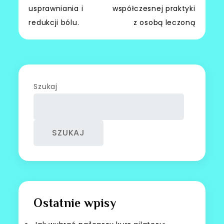
usprawniania i
współczesnej praktyki
redukcji bólu.
z osobą leczoną
Szukaj
SZUKAJ
Ostatnie wpisy