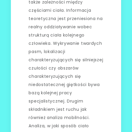
także zależności między
częściami ciała. Informacja
teoretyczna jest przeniesiona na
realny oddziaływanie wobec
strukturą ciała kolejnego
człowieka. Wykrywanie twardych
pasm, lokalizacji
charakteryzujących się silniejszej
czułości czy obszarów
charakteryzujących się
niedostatecznej giętkości bywa
bazą kolejnej pracy
specjalistycznej. Drugim
składnikiem jest ruchu jak
również analiza mobilności.
Analiza, w jaki sposób ciało