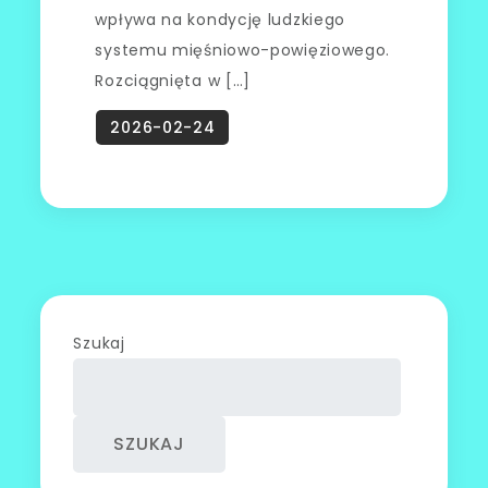
wpływa na kondycję ludzkiego
systemu mięśniowo-powięziowego.
Rozciągnięta w […]
Szukaj
SZUKAJ