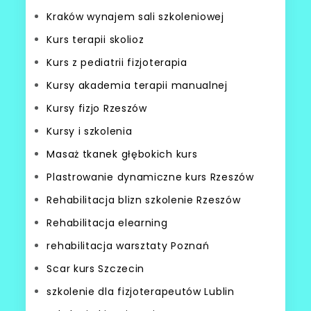
Kraków wynajem sali szkoleniowej
Kurs terapii skolioz
Kurs z pediatrii fizjoterapia
Kursy akademia terapii manualnej
Kursy fizjo Rzeszów
Kursy i szkolenia
Masaż tkanek głębokich kurs
Plastrowanie dynamiczne kurs Rzeszów
Rehabilitacja blizn szkolenie Rzeszów
Rehabilitacja elearning
rehabilitacja warsztaty Poznań
Scar kurs Szczecin
szkolenie dla fizjoterapeutów Lublin