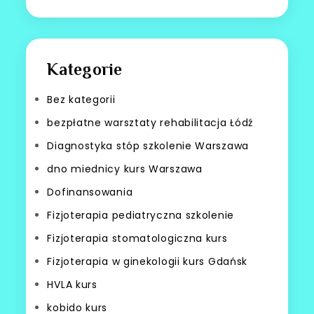
Kategorie
Bez kategorii
bezpłatne warsztaty rehabilitacja Łódź
Diagnostyka stóp szkolenie Warszawa
dno miednicy kurs Warszawa
Dofinansowania
Fizjoterapia pediatryczna szkolenie
Fizjoterapia stomatologiczna kurs
Fizjoterapia w ginekologii kurs Gdańsk
HVLA kurs
kobido kurs