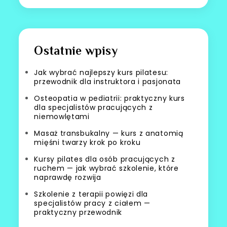
Ostatnie wpisy
Jak wybrać najlepszy kurs pilatesu:
przewodnik dla instruktora i pasjonata
Osteopatia w pediatrii: praktyczny kurs
dla specjalistów pracujących z
niemowlętami
Masaż transbukalny — kurs z anatomią
mięśni twarzy krok po kroku
Kursy pilates dla osób pracujących z
ruchem — jak wybrać szkolenie, które
naprawdę rozwija
Szkolenie z terapii powięzi dla
specjalistów pracy z ciałem —
praktyczny przewodnik