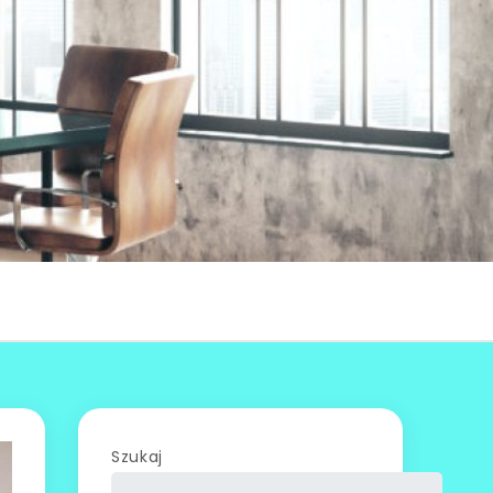
Szukaj