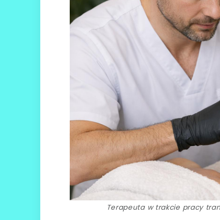
Terapeuta w trakcie pracy tran