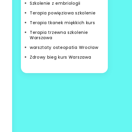
Szkolenie z embriologii
Terapia powięziowa szkolenie
Terapia tkanek miękkich kurs
Terapia trzewna szkolenie
Warszawa
warsztaty osteopatia Wrocław
Zdrowy bieg kurs Warszawa