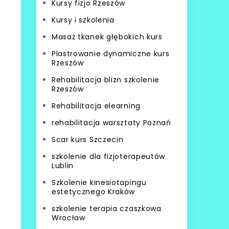
Kursy fizjo Rzeszów
Kursy i szkolenia
Masaż tkanek głębokich kurs
Plastrowanie dynamiczne kurs
Rzeszów
Rehabilitacja blizn szkolenie
Rzeszów
Rehabilitacja elearning
rehabilitacja warsztaty Poznań
Scar kurs Szczecin
szkolenie dla fizjoterapeutów
Lublin
Szkolenie kinesiotapingu
estetycznego Kraków
szkolenie terapia czaszkowa
Wrocław