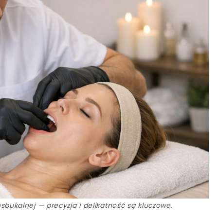
sbukalnej — precyzja i delikatność są kluczowe.