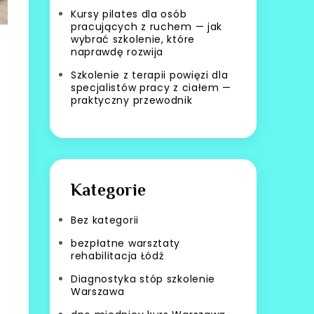
Kursy pilates dla osób
pracujących z ruchem — jak
wybrać szkolenie, które
naprawdę rozwija
Szkolenie z terapii powięzi dla
specjalistów pracy z ciałem —
praktyczny przewodnik
Kategorie
Bez kategorii
bezpłatne warsztaty
rehabilitacja Łódź
Diagnostyka stóp szkolenie
Warszawa